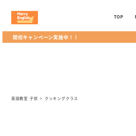
TOP
開校キャンペーン実施中！！
英語教室 子供
クッキングクラス