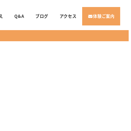
え
Q&A
ブログ
アクセス
体験ご案内