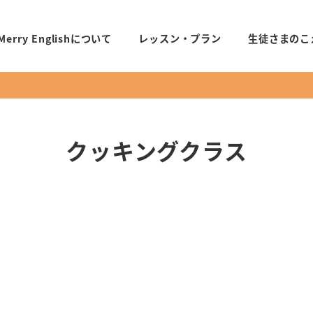
Merry Englishについて
レッスン・プラン
生徒さまのこ
クッキングクラス